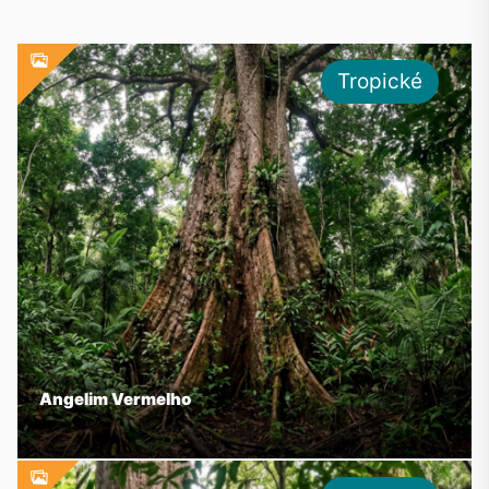
Tropické
Angelim Vermelho