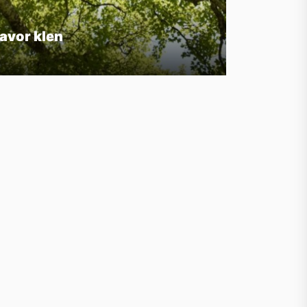
avor klen