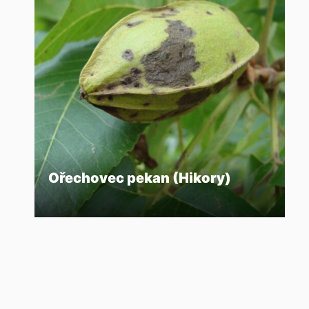
Ořechovec pekan (Hikory)